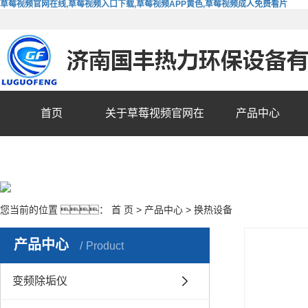
草莓视频官网在线,草莓视频入口下载,草莓视频APP黄色,草莓视频成人免费看片
首页
关于草莓视频官网在
产品中心
线
您当前的位置 ：
首 页
>
产品中心
>
换热设备
产品中心
Product
变频除垢仪