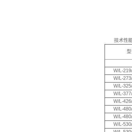
技术性能
型
W/L-219/
W/L-273/
W/L-325/
W/L-377/
W/L-426/
W/L-480/
W/L-480/
W/L-530/
W/L-530/